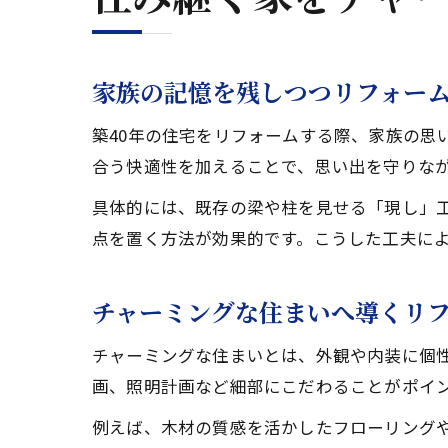
家族の記憶を残しつつリフォー
築40年の住宅をリフォームする際、家族の思
合う快適性を加えることで、思い出を守りな
具体的には、既存の梁や柱を見せる「現し」
点を置く方法が効果的です。こうした工夫に
チャーミングな住まいへ導くリ
チャーミングな住まいとは、外観や内装に個
画、照明計画など細部にこだわることがポイ
例えば、木材の質感を活かしたフローリング