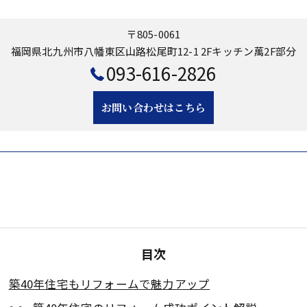
〒805-0061
福岡県北九州市八幡東区山路松尾町12-1 2Fキッチン萬2F部分
093-616-2826
お問い合わせはこちら
目次
築40年住宅もリフォームで魅力アップ