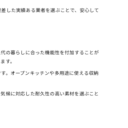
根差した実績ある業者を選ぶことで、安心して
現代の暮らしに合った機能性を付加することが
れます。
です。オープンキッチンや多用途に使える収納
の気候に対応した耐久性の高い素材を選ぶこと