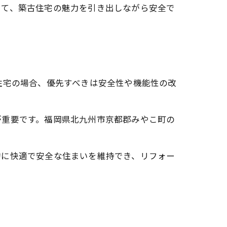
じて、築古住宅の魅力を引き出しながら安全で
住宅の場合、優先すべきは安全性や機能性の改
が重要です。福岡県北九州市京都郡みやこ町の
的に快適で安全な住まいを維持でき、リフォー