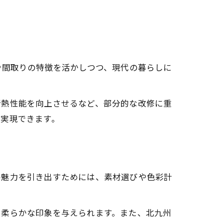
や間取りの特徴を活かしつつ、現代の暮らしに
断熱性能を向上させるなど、部分的な改修に重
を実現できます。
の魅力を引き出すためには、素材選びや色彩計
、柔らかな印象を与えられます。また、北九州