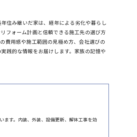
長年住み継いだ家は、経年による劣化や暮らし
なリフォーム計画と信頼できる施工先の選び方
ムの費用感や施工範囲の見極め方、会社選びの
の実践的な情報をお届けします。家族の記憶や
います。内装、外装、設備更新、解体工事を効