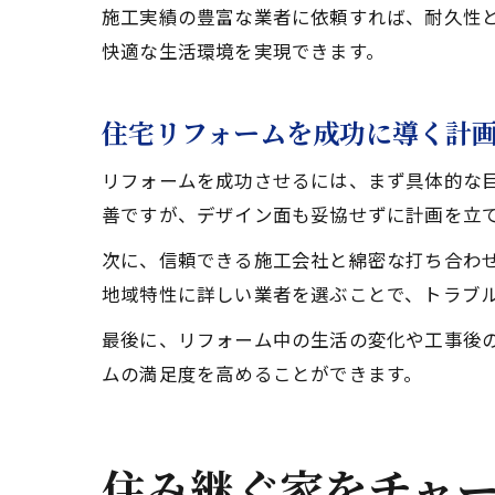
施工実績の豊富な業者に依頼すれば、耐久性
快適な生活環境を実現できます。
住宅リフォームを成功に導く計
リフォームを成功させるには、まず具体的な目
善ですが、デザイン面も妥協せずに計画を立
次に、信頼できる施工会社と綿密な打ち合わ
地域特性に詳しい業者を選ぶことで、トラブ
最後に、リフォーム中の生活の変化や工事後
ムの満足度を高めることができます。
住み継ぐ家をチャ