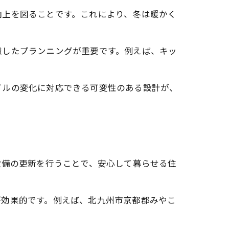
向上を図ることです。これにより、冬は暖かく
慮したプランニングが重要です。例えば、キッ
イルの変化に対応できる可変性のある設計が、
設備の更新を行うことで、安心して暮らせる住
が効果的です。例えば、北九州市京都郡みやこ