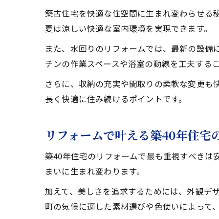
築古住宅を快適な住空間に生まれ変わらせる
夏は涼しい快適な室内環境を実現できます。
また、水回りのリフォームでは、最新の設備
チンの作業スペースや浴室の動線を工夫する
さらに、収納の充実や間取りの柔軟な変更も
長く快適に住み続けるポイントです。
リフォームで叶える築40年住宅
築40年住宅のリフォームで最も重視すべきは
まいに生まれ変わります。
加えて、美しさを追求するためには、外観デ
町の気候に適した素材選びや色使いによって