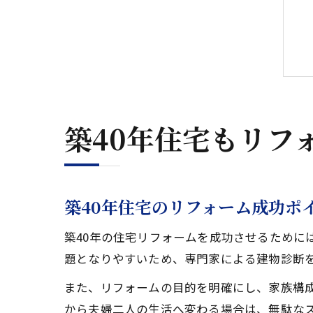
築40年住宅もリフ
築40年住宅のリフォーム成功ポ
築40年の住宅リフォームを成功させるために
題となりやすいため、専門家による建物診断
また、リフォームの目的を明確にし、家族構
から夫婦二人の生活へ変わる場合は、無駄な