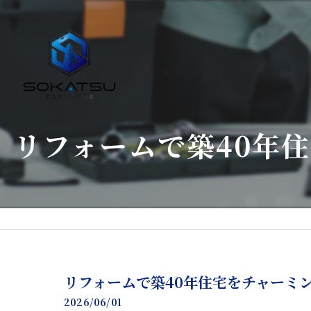
リフォームで築40年
リフォームで築40年住宅をチャーミ
2026/06/01