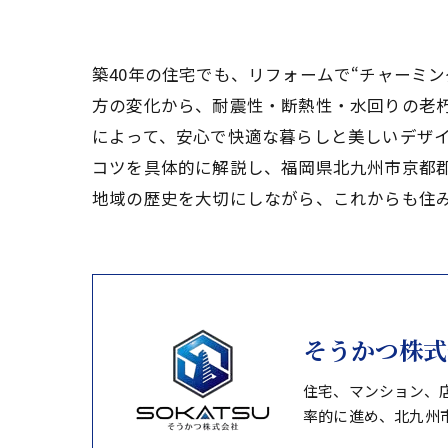
築40年の住宅でも、リフォームで“チャーミ
方の変化から、耐震性・断熱性・水回りの老
によって、安心で快適な暮らしと美しいデザ
コツを具体的に解説し、福岡県北九州市京都
地域の歴史を大切にしながら、これからも住
そうかつ株式
住宅、マンション、
率的に進め、北九州