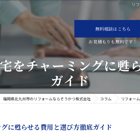
リフ
無料相談はこちら
住宅をチャーミングに甦
ガイド
福岡県北九州市のリフォームならそうかつ株式会社
コラム
リフォーム
ングに甦らせる費用と選び方徹底ガイド