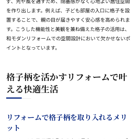
ず、光や風を通すため、閉塞感がなく心地よい居住空間
を作り出します。例えば、子ども部屋の入口に格子を設
置することで、親の目が届きやすく安心感を高められま
す。こうした機能性と美観を兼ね備えた格子の活用は、
和モダンリフォームでの空間設計において欠かせないポ
イントとなっています。
格子柄を活かすリフォームで叶
える快適生活
リフォームで格子柄を取り入れるメリ
ット