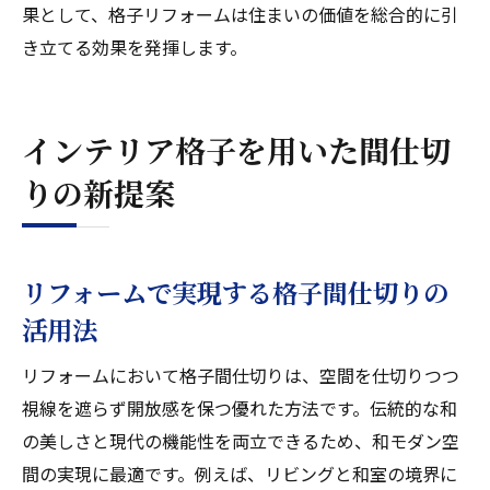
果として、格子リフォームは住まいの価値を総合的に引
き立てる効果を発揮します。
インテリア格子を用いた間仕切
りの新提案
リフォームで実現する格子間仕切りの
活用法
リフォームにおいて格子間仕切りは、空間を仕切りつつ
視線を遮らず開放感を保つ優れた方法です。伝統的な和
の美しさと現代の機能性を両立できるため、和モダン空
間の実現に最適です。例えば、リビングと和室の境界に