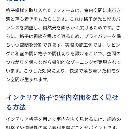
格子模様を取り入れたリフォームは、室内空間に奥行き
感と落ち着きをもたらします。これは格子が光と影のバ
ランスを調整し、自然光を柔らかく広げるためです。さ
らに、格子は視線を程よく遮るため、プライバシーを保
ちつつ空間を分割できます。実際の施工例では、リビン
グと和室の間に格子の間仕切りを設けることで、空間の
つながりを保ちながら機能的なゾーニングが実現されて
います。こうした効果により、快適で落ち着いた和モダ
ン空間が生まれます。
インテリア格子で室内空間を広く見せ
る方法
インテリア格子を用いて室内を広く見せるには、細めの
縦格子や透過性の高い素材を選ぶことがポイントです。