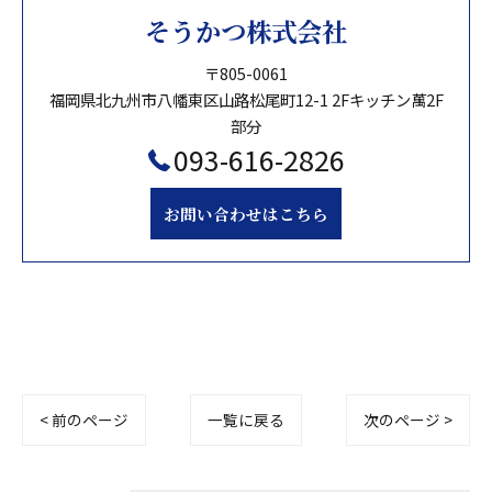
そうかつ株式会社
〒805-0061
福岡県北九州市八幡東区山路松尾町12-1 2Fキッチン萬2F
部分
093-616-2826
お問い合わせはこちら
< 前のページ
一覧に戻る
次のページ >