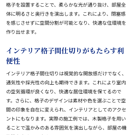
格子を設置することで、柔らかな光が通り抜け、部屋全
体に明るさと奥行きを演出します。これにより、閉塞感
を感じさせずに空間分割が可能となり、快適な住環境を
作り出せます。
インテリア格子間仕切りがもたらす利
便性
インテリア格子間仕切りは視覚的な開放感だけでなく、
通気性や採光性の向上も期待できます。これにより室内
の空気循環が良くなり、快適な居住環境を保てるので
す。さらに、格子のデザインは素材や色を選ぶことで空
間の印象を自在に変えられ、インテリアとしてのアクセ
ントにもなります。実際の施工例では、木製格子を用い
ることで温かみのある雰囲気を演出しながら、部屋の機