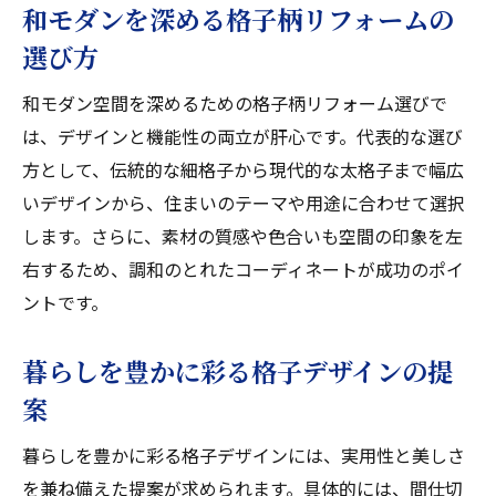
和モダンを深める格子柄リフォームの
選び方
和モダン空間を深めるための格子柄リフォーム選びで
は、デザインと機能性の両立が肝心です。代表的な選び
方として、伝統的な細格子から現代的な太格子まで幅広
いデザインから、住まいのテーマや用途に合わせて選択
します。さらに、素材の質感や色合いも空間の印象を左
右するため、調和のとれたコーディネートが成功のポイ
ントです。
暮らしを豊かに彩る格子デザインの提
案
暮らしを豊かに彩る格子デザインには、実用性と美しさ
を兼ね備えた提案が求められます。具体的には、間仕切