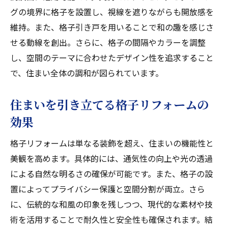
グの境界に格子を設置し、視線を遮りながらも開放感を
維持。また、格子引き戸を用いることで和の趣を感じさ
せる動線を創出。さらに、格子の間隔やカラーを調整
し、空間のテーマに合わせたデザイン性を追求すること
で、住まい全体の調和が図られています。
住まいを引き立てる格子リフォームの
効果
格子リフォームは単なる装飾を超え、住まいの機能性と
美観を高めます。具体的には、通気性の向上や光の透過
による自然な明るさの確保が可能です。また、格子の設
置によってプライバシー保護と空間分割が両立。さら
に、伝統的な和風の印象を残しつつ、現代的な素材や技
術を活用することで耐久性と安全性も確保されます。結