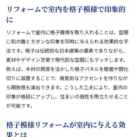
リフォームで室内を格子模様で印象的
に
リフォームで室内に格子模様を取り入れることは、空間
に和の趣とモダンな印象を同時に与えられる効果的な手
法です。格子は伝統的な日本建築の要素でありながら、
素材やデザイン次第で現代的な空間にもマッチします。
例えば、木材の質感を活かした格子パネルを壁面や間仕
切りに設置することで、視覚的なアクセントを作りなが
ら開放感も演出できます。こうした工夫により、室内の
印象が格段にアップし、住まいの個性を際立たせること
が可能です。
格子模様リフォームが室内に与える効
果とは