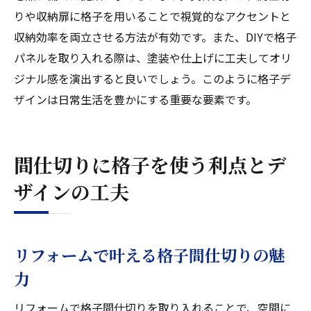
りや収納扉に格子を用いることで視覚的なアクセントと
収納効率を両立させる方法が有効です。また、DIYで格子
パネルを取り入れる際は、塗装や仕上げに工夫してオリ
ジナル感を演出すると良いでしょう。このように格子デ
ザインは日常生活を豊かにする重要な要素です。
間仕切りに格子を使う利点とデ
ザインの工夫
リフォームで叶える格子間仕切りの魅
力
リフォームで格子間仕切りを取り入れることで、空間に