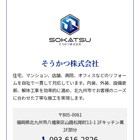
そうかつ株式会社
住宅、マンション、店舗、病院、オフィスなどのリフォー
ムを自社で一貫して対応しています。内装、外装、設備更
新、解体工事を効率的に進め、北九州市でお客様のニーズ
に合わせた丁寧な施工を実現します。
〒805-0061
福岡県北九州市八幡東区山路松尾町12-1 2Fキッチン萬
2F部分
093-616-2826