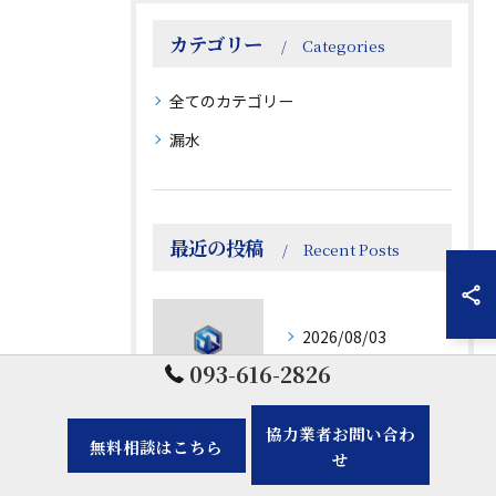
カテゴリー
Categories
全てのカテゴリー
漏水
最近の投稿
Recent Posts
2026/08/03
リフォームでホームを理想空間に変える費用別プランと業者選びのコツ
093-616-2826
協力業者お問い合わ
無料相談はこちら
2026/07/27
せ
リフォームの原則と福岡県北九州市みやま市で賢く補助金を活用する必須ガイド