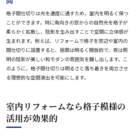
間
格子間仕切りは光を適度に通すため、室内を明るく保つ
ことができます。特に南向きの窓からの自然光を格子が
柔らかく拡散し、陰影を生み出すことで空間に立体感が
生まれます。例えば、リフォームで格子を窓辺や室内の
間仕切りに設置すると、昼間は明るく開放的で、夜は照
明の陰影が美しい和モダンの雰囲気を醸し出します。こ
のように、格子間仕切りは明るさと落ち着きを両立させ
る理想的な空間演出を可能にします。
室内リフォームなら格子模様の
活用が効果的