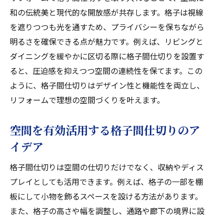
和の伝統美と現代的な開放感が共存します。格子は視線
を遮りつつも光を通すため、プライバシーを保ちながら
明るさを確保できる点が魅力です。例えば、リビングと
ダイニングを緩やかに区切る際に格子間仕切りを設置す
ると、圧迫感を抑えつつ空間の連続性を保てます。この
ように、格子間仕切りはデザイン性と機能性を両立し、
リフォームで理想の空間づくりを叶えます。
空間を有効活用する格子間仕切りのア
イデア
格子間仕切りは空間の仕切りだけでなく、収納やディス
プレイとしても活用できます。例えば、格子の一部を棚
板にして小物を飾るスペースを設ける方法があります。
また、格子の高さや幅を調整し、通路や廊下の境界に設