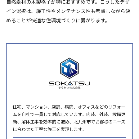
自然素材の木製格子が特におすすめです。こうしたデザ
イン選択は、施工性やメンテナンス性も考慮しながら決
めることが快適な住環境づくりに繋がります。
住宅、マンション、店舗、病院、オフィスなどのリフォー
ムを自社で一貫して対応しています。内装、外装、設備更
新、解体工事を効率的に進め、北九州市でお客様のニーズ
に合わせた丁寧な施工を実現します。