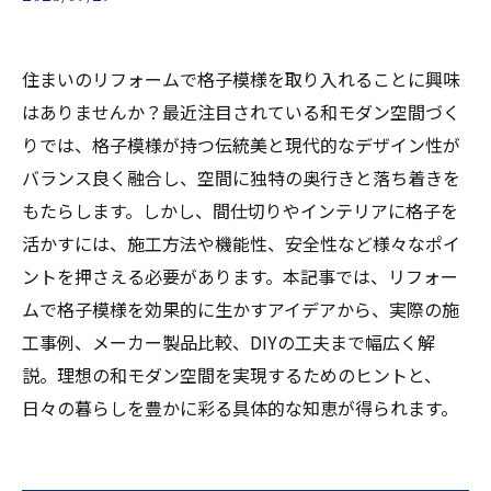
住まいのリフォームで格子模様を取り入れることに興味
はありませんか？最近注目されている和モダン空間づく
りでは、格子模様が持つ伝統美と現代的なデザイン性が
バランス良く融合し、空間に独特の奥行きと落ち着きを
もたらします。しかし、間仕切りやインテリアに格子を
活かすには、施工方法や機能性、安全性など様々なポイ
ントを押さえる必要があります。本記事では、リフォー
ムで格子模様を効果的に生かすアイデアから、実際の施
工事例、メーカー製品比較、DIYの工夫まで幅広く解
説。理想の和モダン空間を実現するためのヒントと、
日々の暮らしを豊かに彩る具体的な知恵が得られます。