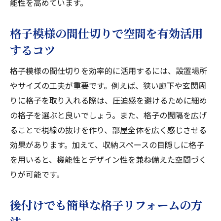
能性を高めています。
格子模様の間仕切りで空間を有効活用
するコツ
格子模様の間仕切りを効率的に活用するには、設置場所
やサイズの工夫が重要です。例えば、狭い廊下や玄関周
りに格子を取り入れる際は、圧迫感を避けるために細め
の格子を選ぶと良いでしょう。また、格子の間隔を広げ
ることで視線の抜けを作り、部屋全体を広く感じさせる
効果があります。加えて、収納スペースの目隠しに格子
を用いると、機能性とデザイン性を兼ね備えた空間づく
りが可能です。
後付けでも簡単な格子リフォームの方