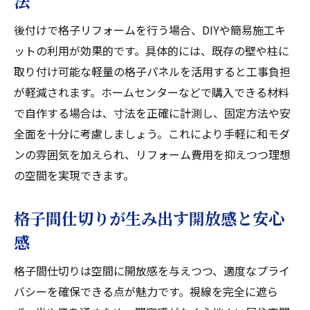
法
後付けで格子リフォームを行う場合、DIYや簡易施工キ
ットの利用が効果的です。具体的には、既存の壁や柱に
取り付け可能な軽量の格子パネルを活用すると工事負担
が軽減されます。ホームセンターなどで購入できる材料
で自作する場合は、寸法を正確に計測し、固定方法や安
全面を十分に考慮しましょう。これにより手軽に和モダ
ンの雰囲気を加えられ、リフォーム費用を抑えつつ理想
の空間を実現できます。
格子間仕切りが生み出す開放感と安心
感
格子間仕切りは空間に開放感を与えつつ、適度なプライ
バシーを確保できる点が魅力です。視線を完全に遮ら