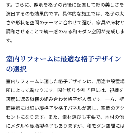
す。さらに、照明を格子の背後に配置して影の美しさを
演出するのも効果的です。具体的な施工では、格子の太
さや形状を空間のテーマに合わせて選び、家具や床材と
調和させることで統一感のある和モダン空間が完成しま
す。
室内リフォームに最適な格子デザイン
の選択
室内リフォームに適した格子デザインは、用途や設置場
所によって異なります。間仕切りや引き戸には、視線を
適度に遮る縦横の組み合わせ格子が人気です。一方、壁
面装飾には細い縦格子や格子パネルが適し、空間のアク
セントになります。また、素材選びも重要で、木材の他
にメタルや樹脂製格子もありますが、和モダン空間には