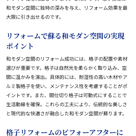
和モダン空間に独特の深みを与え、リフォーム効果を最
大限に引き出せるのです。
リフォームで蘇る和モダン空間の実現
ポイント
和モダン空間のリフォーム成功には、格子の配置や素材
選びが重要です。格子は自然光を柔らかく取り込み、空
間に温かみを演出。具体的には、耐湿性の高い木材やア
ルミ製格子を使い、メンテナンス性を考慮することがポ
イントです。また、間仕切り格子は可動式にすることで
生活動線を確保。これらの工夫により、伝統的な美しさ
と現代的な快適さが融合した和モダン空間が蘇ります。
格子リフォームのビフォーアフターに