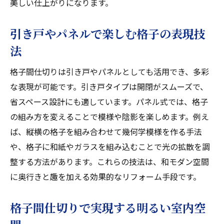
美しい仕上がりになります。
引き戸やパネルで楽しむ格子の表現技
法
格子間仕切りは引き戸やパネルとしても活用でき、多彩
な表現が可能です。引き戸タイプは開閉がスムーズで、
省スペース設計にも適しています。パネル式では、格子
の組み方を変えることで模様や陰影を楽しめます。例え
ば、縦横の格子を組み合わせて幾何学模様を作る手法
や、格子に和紙やガラスを組み込むことで光の拡散を調
整する方法があります。これらの技法は、和モダン空間
に奥行きと趣を加える効果的なリフォーム手段です。
格子間仕切りで実現する明るい室内空