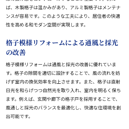
ば、木製格子は温かみがあり、アルミ製格子はメンテナ
ンスが容易です。このような工夫により、居住者の快適
性を高める和モダン空間が実現します。
格子模様リフォームによる通風と採光
の改善
格子模様リフォームは通風と採光の改善に優れていま
す。格子の隙間を適切に設計することで、風の流れを妨
げず室内の換気効率を向上させます。また、格子は直射
日光を和らげつつ自然光を取り入れ、室内を明るく保ち
ます。例えば、玄関や廊下の格子戸を採用することで、
風通しと採光のバランスを最適化し、快適な住環境を創
出可能です。