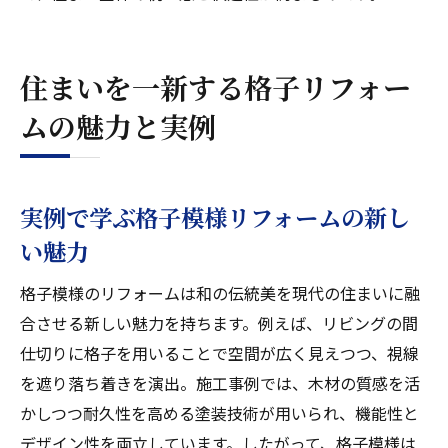
住まいを一新する格子リフォー
ムの魅力と実例
実例で学ぶ格子模様リフォームの新し
い魅力
格子模様のリフォームは和の伝統美を現代の住まいに融
合させる新しい魅力を持ちます。例えば、リビングの間
仕切りに格子を用いることで空間が広く見えつつ、視線
を遮り落ち着きを演出。施工事例では、木材の質感を活
かしつつ耐久性を高める塗装技術が用いられ、機能性と
デザイン性を両立しています。したがって、格子模様は